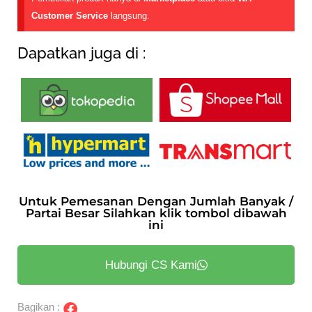
Customer Service
langsung.
Dapatkan juga di :
Untuk Pemesanan Dengan Jumlah Banyak /
Partai Besar Silahkan klik tombol dibawah
ini
Hubungi CS Kami
Bagikan :