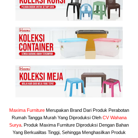
Maxima Furniture
Merupakan Brand Dari Produk Perabotan
Rumah Tangga Murah Yang Diproduksi Oleh
CV Wahana
Surya
. Produk Maxima Furniture Diproduksi Dengan Bahan
Yang Berkualitas Tinggi, Sehingga Menghasilkan Produk