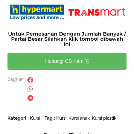
Untuk Pemesanan Dengan Jumlah Banyak /
Partai Besar Silahkan klik tombol dibawah
ini
Hubungi CS Kami
Bagikan :
Kategori :
Kursi
Tag :
Kursi
,
Kursi anak
,
Kursi plastik