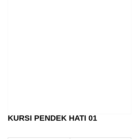
KURSI PENDEK HATI 01