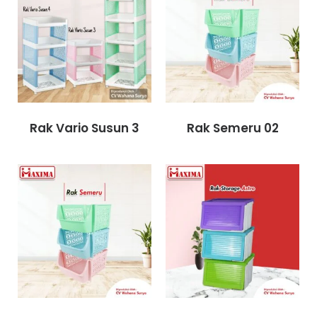
Rak Vario Susun 3
Rak Semeru 02