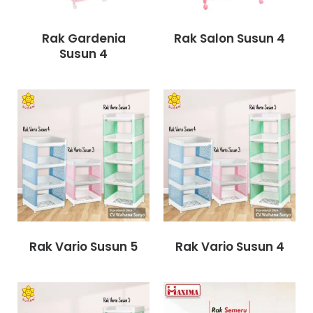
Rak Gardenia
Rak Salon Susun 4
Susun 4
Rak Vario Susun 5
Rak Vario Susun 4