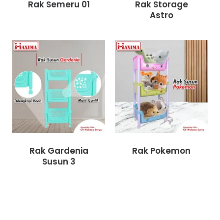
Rak Semeru 01
Rak Storage
Astro
Rak Gardenia
Rak Pokemon
Susun 3