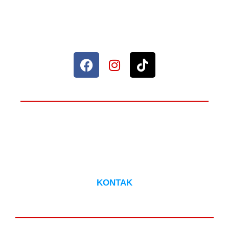
Sahabat Setia Rumah Anda.
© 2026 Maxima Furniture.
ADA YANG PERLU DITANYAKAN?
HUBUNGI CS
KONTAK