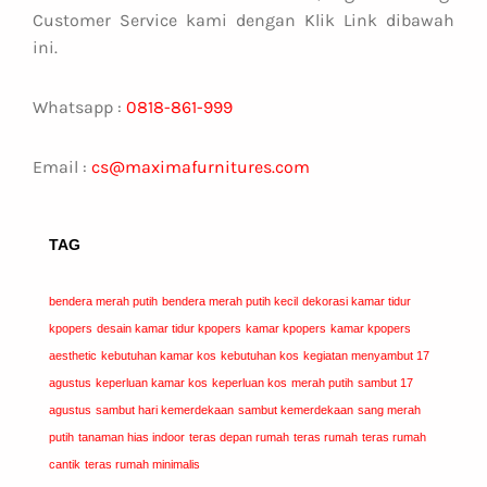
Customer Service kami dengan Klik Link dibawah
ini.
Whatsapp :
0818-861-999
Email :
cs@maximafurnitures.com
TAG
bendera merah putih
bendera merah putih kecil
dekorasi kamar tidur
kpopers
desain kamar tidur kpopers
kamar kpopers
kamar kpopers
aesthetic
kebutuhan kamar kos
kebutuhan kos
kegiatan menyambut 17
agustus
keperluan kamar kos
keperluan kos
merah putih
sambut 17
agustus
sambut hari kemerdekaan
sambut kemerdekaan
sang merah
putih
tanaman hias indoor
teras depan rumah
teras rumah
teras rumah
cantik
teras rumah minimalis