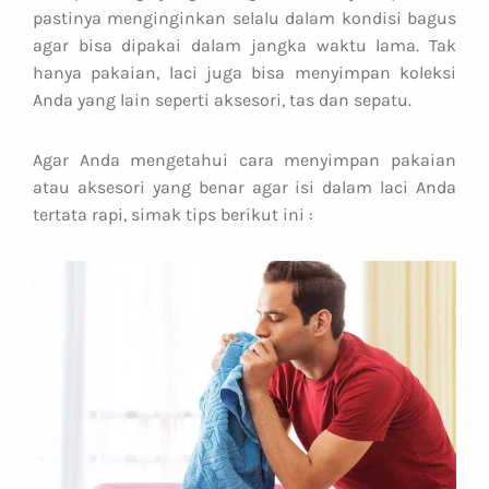
pastinya menginginkan selalu dalam kondisi bagus
agar bisa dipakai dalam jangka waktu lama. Tak
hanya pakaian, laci juga bisa menyimpan koleksi
Anda yang lain seperti aksesori, tas dan sepatu.
Agar Anda mengetahui cara menyimpan pakaian
atau aksesori yang benar agar isi dalam laci Anda
tertata rapi, simak tips berikut ini :