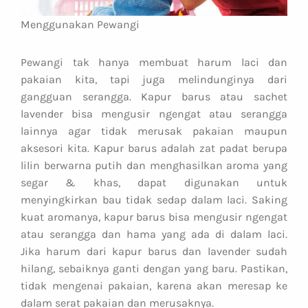
Menggunakan Pewangi
Pewangi tak hanya membuat harum laci dan
pakaian kita, tapi juga melindunginya dari
gangguan serangga. Kapur barus atau sachet
lavender bisa mengusir ngengat atau serangga
lainnya agar tidak merusak pakaian maupun
aksesori kita. Kapur barus adalah zat padat berupa
lilin berwarna putih dan menghasilkan aroma yang
segar & khas, dapat digunakan untuk
menyingkirkan bau tidak sedap dalam laci. Saking
kuat aromanya, kapur barus bisa mengusir ngengat
atau serangga dan hama yang ada di dalam laci.
Jika harum dari kapur barus dan lavender sudah
hilang, sebaiknya ganti dengan yang baru. Pastikan,
tidak mengenai pakaian, karena akan meresap ke
dalam serat pakaian dan merusaknya.