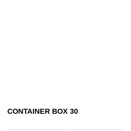
CONTAINER BOX 30