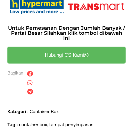
Untuk Pemesanan Dengan Jumlah Banyak /
Partai Besar Silahkan klik tombol dibawah
ini
Hubungi CS Kami
Bagikan :
Kategori :
Container Box
Tag :
container box
,
tempat penyimpanan