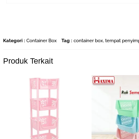
Kategori :
Container Box
Tag :
container box
,
tempat penyim
Produk Terkait